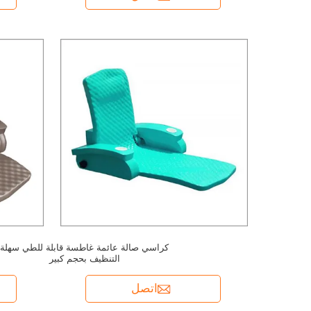
كراسي صالة عائمة غاطسة قابلة للطي سهلة
التنظيف بحجم كبير
اتصل