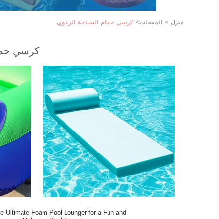
منزل
>
المنتجات
>
كرسي حمام السباحة الرغوي
كرسي حمام
e Ultimate Foam Pool Lounger for a Fun and