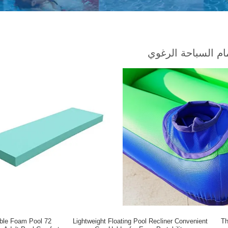
 السباحة الرغوي
table Foam Pool
Lightweight Floating Pool Recliner Convenient
Th