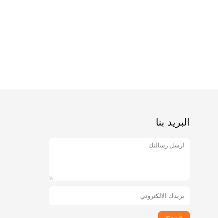
البريد بنا