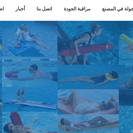
ولة في المصنع
مراقبة الجودة
اتصل بنا
أخبار
اط