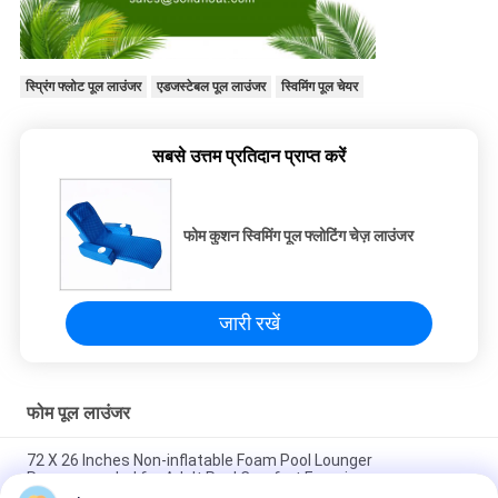
स्प्रिंग फ्लोट पूल लाउंजर
एडजस्टेबल पूल लाउंजर
स्विमिंग पूल चेयर
सबसे उत्तम प्रतिदान प्राप्त करें
फोम कुशन स्विमिंग पूल फ्लोटिंग चेज़ लाउंजर
जारी रखें
फोम पूल लाउंजर
72 X 26 Inches Non-inflatable Foam Pool Lounger
Recommended for Adult Pool Comfort Experience