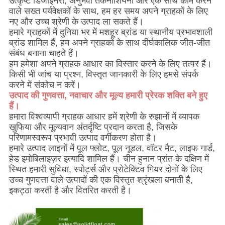
उत्कृष्ट डिजाइनरों, अनुभवी तकनीशियनों और एक साथ काम करने
वाले सख्त पर्यवेक्षकों के साथ, हम हर समय अपने ग्राहकों के लिए
नए और उच्च श्रेणी के उत्पाद ला सकते हैं।
हमारे ग्राहकों में दुनिया भर में मशहूर ब्रांड या स्थानीय प्रभावशाली
ब्रांड शामिल हैं, हम अपने ग्राहकों के साथ दीर्घकालिक जीत-जीत
संबंध बनाना चाहते हैं।
हम हमेशा अपने ग्राहक आधार का विस्तार करने के लिए तत्पर हैं।
किसी भी जांच या प्रश्न, विस्तृत जानकारी के लिए हमसे संपर्क
करने में संकोच न करें।
उत्पाद की गुणवत्ता, नवाचार और मूल्य हमारी प्रेरक शक्ति बने हुए
हैं।
हमारा विश्वव्यापी ग्राहक आधार हमें श्रेणी के रुझानों में व्यापक
खुफिया और मूल्यवान अंतर्दृष्टि प्रदान करता है, जिसके
परिणामस्वरूप प्रभावी उत्पाद वर्गीकरण होता है।
हमारे उत्पाद लाइनों में पूल फ्लोट, पूल नूडल, वॉटर मैट, लाइफ गार्ड,
हेड इमोबिलाइज़र इत्यादि शामिल हैं। चीन हुनान प्रांत के दक्षिण में
स्थित हमारी सुविधा, स्पोर्ट्स और प्रोटेक्टिव गियर दोनों के लिए
उच्च गुणवत्ता वाले उत्पादों की एक विस्तृत श्रृंखला बनाती है,
इकट्ठा करती है और वितरित करती है।