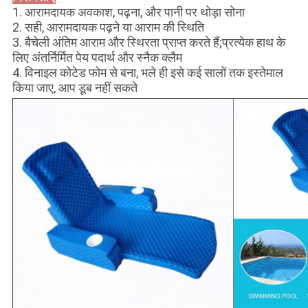
1. आरामदायक अवकाश, पढ़ना, और पानी पर थोड़ा सोना
2. सही, आरामदायक पढ़ने या आराम की स्थिति
3. बैचेली अंतिम आराम और स्थिरता प्राप्त करते हैं;प्रत्येक हाथ के
लिए अंतर्निर्मित पेय पदार्थ और स्नैक क्लैम
4. विनाइल कोटेड फोम से बना, भले ही इसे कई सालों तक इस्तेमाल
किया जाए, आप डूब नहीं सकते