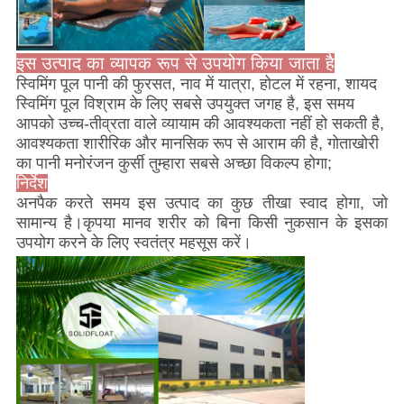
इस उत्पाद का व्यापक रूप से उपयोग किया जाता है
स्विमिंग पूल पानी की फुरसत, नाव में यात्रा, होटल में रहना, शायद
स्विमिंग पूल विश्राम के लिए सबसे उपयुक्त जगह है, इस समय
आपको उच्च-तीव्रता वाले व्यायाम की आवश्यकता नहीं हो सकती है,
आवश्यकता शारीरिक और मानसिक रूप से आराम की है, गोताखोरी
का पानी मनोरंजन कुर्सी तुम्हारा सबसे अच्छा विकल्प होगा;
निर्देश
अनपैक करते समय इस उत्पाद का कुछ तीखा स्वाद होगा, जो
सामान्य है।कृपया मानव शरीर को बिना किसी नुकसान के इसका
उपयोग करने के लिए स्वतंत्र महसूस करें।