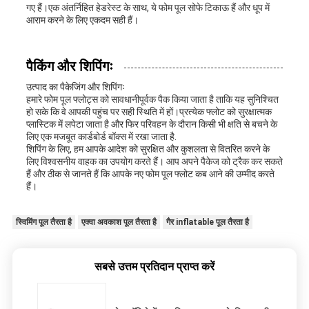
गए हैं।एक अंतर्निहित हेडरेस्ट के साथ, ये फोम पूल सोफे टिकाऊ हैं और धूप में
आराम करने के लिए एकदम सही हैं।
पैकिंग और शिपिंगः
उत्पाद का पैकेजिंग और शिपिंगः
हमारे फोम पूल फ्लोट्स को सावधानीपूर्वक पैक किया जाता है ताकि यह सुनिश्चित
हो सके कि वे आपकी पहुंच पर सही स्थिति में हों।प्रत्येक फ्लोट को सुरक्षात्मक
प्लास्टिक में लपेटा जाता है और फिर परिवहन के दौरान किसी भी क्षति से बचने के
लिए एक मजबूत कार्डबोर्ड बॉक्स में रखा जाता है.
शिपिंग के लिए, हम आपके आदेश को सुरक्षित और कुशलता से वितरित करने के
लिए विश्वसनीय वाहक का उपयोग करते हैं। आप अपने पैकेज को ट्रैक कर सकते
हैं और ठीक से जानते हैं कि आपके नए फोम पूल फ्लोट कब आने की उम्मीद करते
हैं।
स्विमिंग पूल तैरता है
एक्वा अवकाश पूल तैरता है
गैर inflatable पूल तैरता है
सबसे उत्तम प्रतिदान प्राप्त करें