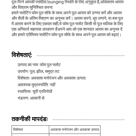
पूल तैरने आपकी पसंदीदा lounging स्थिति के लिए अनुकूल है,अधिकतम आराम
और विश्राम सुनिश्चित करना.
हमारे फ्लोटिंग फोम पूल सोफे के साथ अपने पूल आराम को उन्नत करें और आराम
और शैली के अंतिम मिश्रण का अनुभव करें। आराम करने, धूप लगाने, या बस पूल
में आराम करने के लिए एकदम सही,ये फोम पूल फ्लोट किसी भी पूल मालिक के लिए
एक अनिवार्य सहायक उपकरण हैंअपने आप को एक शानदार आराम का अनुभव दें
और हमारे प्रीमियम फ्लोटिंग फोम पूल सोफे के साथ अपने पूल आराम को बढ़ाएं।
विशेषताएं:
उत्पाद का नाम: फोम पूल फ्लोट
उपयोगः पूल, झील, समुद्र तट
विशेषताः अवकाश मनोरंजन और अवकाश उत्पाद
आवश्यक मुद्रास्फीति: नहीं
स्थायित्वः यूवी प्रतिरोधी
भंडारण: आसानी से
तकनीकी मापदंडः
विशेषता
अवकाश मनोरंजन और अवकाश उत्पाद