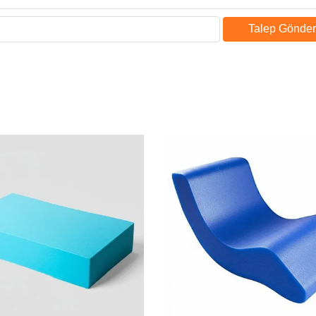
Talep Gönder