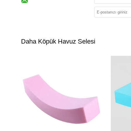
Daha Köpük Havuz Selesi