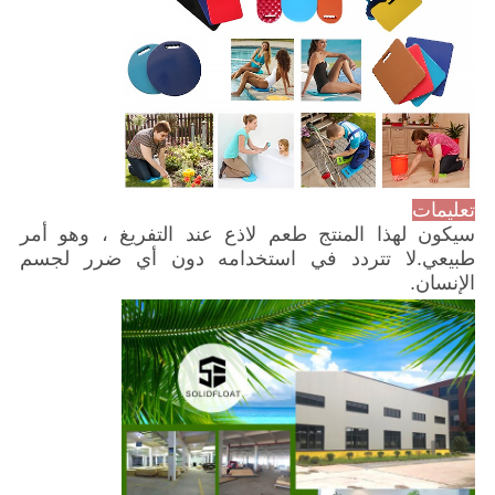
تعليمات
سيكون لهذا المنتج طعم لاذع عند التفريغ ، وهو أمر
طبيعي.لا تتردد في استخدامه دون أي ضرر لجسم
الإنسان.