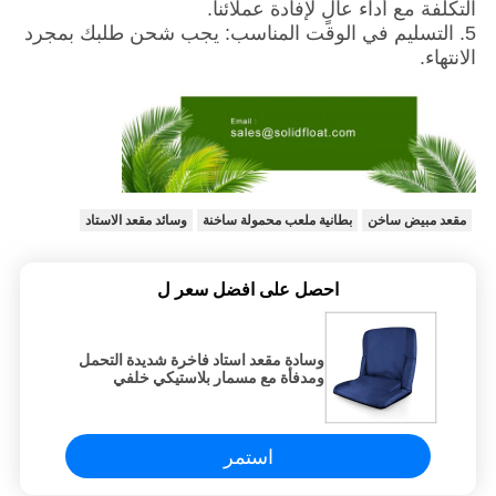
التكلفة مع أداء عالٍ لإفادة عملائنا.
5. التسليم في الوقت المناسب: يجب شحن طلبك بمجرد
الانتهاء.
مقعد مبيض ساخن
بطانية ملعب محمولة ساخنة
وسائد مقعد الاستاد
احصل على افضل سعر ل
وسادة مقعد استاد فاخرة شديدة التحمل
ومدفأة مع مسمار بلاستيكي خلفي
استمر