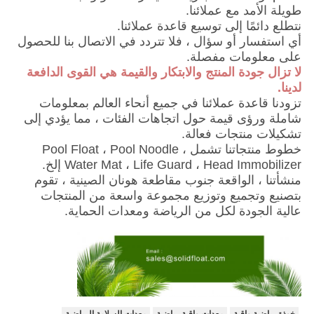
طويلة الأمد مع عملائنا.
نتطلع دائمًا إلى توسيع قاعدة عملائنا.
أي استفسار أو سؤال ، فلا تتردد في الاتصال بنا للحصول
على معلومات مفصلة.
لا تزال جودة المنتج والابتكار والقيمة هي القوى الدافعة
لدينا.
تزودنا قاعدة عملائنا في جميع أنحاء العالم بمعلومات
شاملة ورؤى قيمة حول اتجاهات الفئات ، مما يؤدي إلى
تشكيلات منتجات فعالة.
خطوط منتجاتنا تشمل Pool Float ، Pool Noodle ،
Water Mat ، Life Guard ، Head Immobilizer إلخ.
منشأتنا ، الواقعة جنوب مقاطعة هونان الصينية ، تقوم
بتصنيع وتجميع وتوزيع مجموعة واسعة من المنتجات
عالية الجودة لكل من الرياضة ومعدات الحماية.