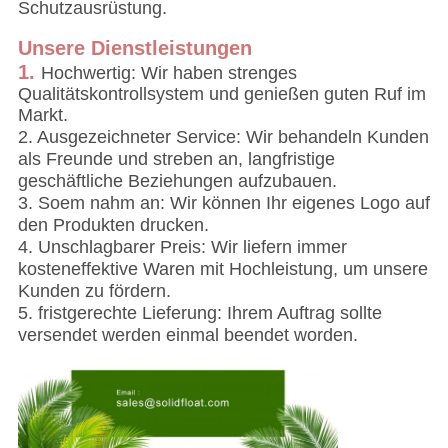
Schutzausrüstung.
Unsere Dienstleistungen
1.
Hochwertig: Wir haben strenges
Qualitätskontrollsystem und genießen guten Ruf im
Markt.
2. Ausgezeichneter Service: Wir behandeln Kunden
als Freunde und streben an, langfristige
geschäftliche Beziehungen aufzubauen.
3. Soem nahm an: Wir können Ihr eigenes Logo auf
den Produkten drucken.
4. Unschlagbarer Preis: Wir liefern immer
kosteneffektive Waren mit Hochleistung, um unsere
Kunden zu fördern.
5. fristgerechte Lieferung: Ihrem Auftrag sollte
versendet werden einmal beendet worden.