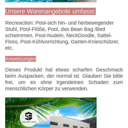
Unsere Warenangebote umfasst:
Recreaction: Pool-sich hin- und herbewegender
Stuhl, Pool-Flöße, Pool, das Bean Bag /Bed
schwimmen, Pool-Nudeln, NeckDoodle, Sattel-
Floss, Pool-Kühlvorrichtung, Garten-Knieschützer,
etc.
Anweisungen
Dieses Produkt hat etwas scharfen Geschmack
beim Auspacken, der normal ist. Glauben Sie bitte
frei, um es ohne irgendeinen Schaden zum
menschlichen Körper zu verwenden.