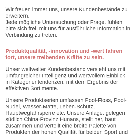
Wir freuen immer uns, unsere Kundenbestände zu
erweitern.
Jede mögliche Untersuchung oder Frage, fühlen
bitte sich frei, mit uns für ausführliche Information in
Verbindung zu treten.
Produktqualität, -innovation und -wert fahren
fort, unsere treibenden Kräfte zu sein.
Unser weltweiter Kundenbestand versieht uns mit
umfangreicher Intelligenz und wertvollem Einblick
in Kategorientendenzen, mit dem Ergebnis der
effektiven Sortimente.
Unsere Produktserien umfassen Pool-Floss, Pool-
Nudel, Wasser-Matte, Leben-Schutz,
Hauptwegfahrsperre etc. Unsere Anlage, gelegen
südlich China-Provinz Hunans, stellt her, baut
zusammen und verteilt eine breite Palette von
Produkten der hohen Qualität für beiden Sport und