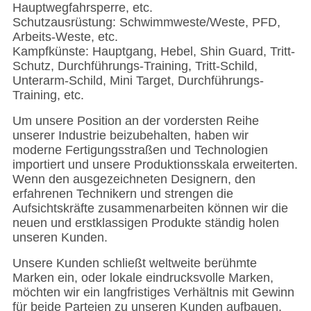
Hauptwegfahrsperre, etc.
Schutzausrüstung: Schwimmweste/Weste, PFD,
Arbeits-Weste, etc.
Kampfkünste: Hauptgang, Hebel, Shin Guard, Tritt-
Schutz, Durchführungs-Training, Tritt-Schild,
Unterarm-Schild, Mini Target, Durchführungs-
Training, etc.
Um unsere Position an der vordersten Reihe
unserer Industrie beizubehalten, haben wir
moderne Fertigungsstraßen und Technologien
importiert und unsere Produktionsskala erweiterten.
Wenn den ausgezeichneten Designern, den
erfahrenen Technikern und strengen die
Aufsichtskräfte zusammenarbeiten können wir die
neuen und erstklassigen Produkte ständig holen
unseren Kunden.
Unsere Kunden schließt weltweite berühmte
Marken ein, oder lokale eindrucksvolle Marken,
möchten wir ein langfristiges Verhältnis mit Gewinn
für beide Parteien zu unseren Kunden aufbauen.