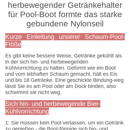
herbewegender Getränkehalter
für Pool-Boot formte das starke
gebundene Nylonseil
Kurze Einleitung unserer Schaum-Pool-
Flöße
Es gibt keine bessere Weise, Getränke gekühlt als
in der sich hin- und herbewegenden
Kühlvorrichtung zu halten. Geformt wie ein Boot
und vom lebhaften Schaum gemacht, hält es Eis
und bis 18 Getränke. Eine geschickte Bindung-weg
lässt Sie es am Pool oder am Dock binden, also
schwimmt sie nicht weg.
Sich hin- und herbewegende Bier-
Kühlvorrichtung
1: Sie müssen kein Pool verlassen, um ein Getränk
zu genießen - die Boot-förmige sich hin- und