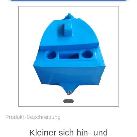
POLICY
Produkt-Beschreibung
Kleiner sich hin- und