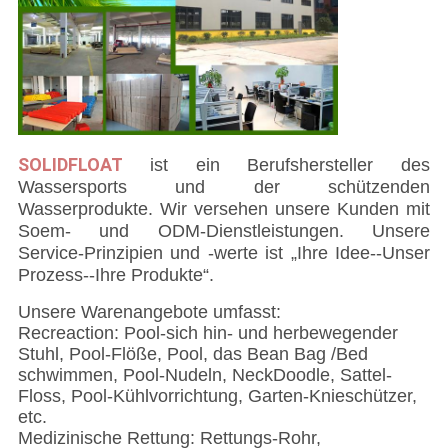
SOLIDFLOAT
ist
ein Berufshersteller des
Wassersports und der schützenden
Wasserprodukte. Wir versehen unsere Kunden mit
Soem- und ODM-Dienstleistungen. Unsere
Service-Prinzipien und -werte ist „Ihre Idee--Unser
Prozess--Ihre Produkte“.
Unsere Warenangebote umfasst:
Recreaction: Pool-sich hin- und herbewegender
Stuhl, Pool-Flöße, Pool, das Bean Bag /Bed
schwimmen, Pool-Nudeln, NeckDoodle, Sattel-
Floss, Pool-Kühlvorrichtung, Garten-Knieschützer,
etc.
Medizinische Rettung: Rettungs-Rohr,