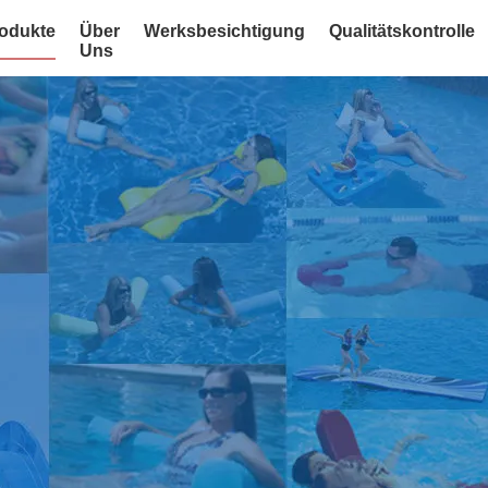
odukte
Über
Werksbesichtigung
Qualitätskontrolle
Uns