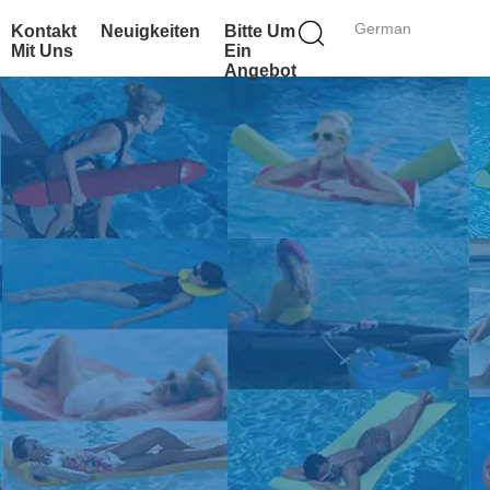
German
Kontakt
Neuigkeiten
Bitte Um
Mit Uns
Ein
Angebot