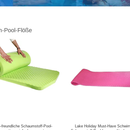
-Pool-Flöße
-freundliche Schaumstoff-Pool-
Lake Holiday Must-Have Schwi