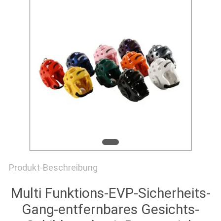
POLICY
Produkt-Beschreibung
Multi Funktions-EVP-Sicherheits-
Gang-entfernbares Gesichts-