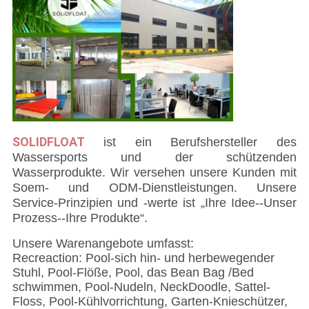
SOLIDFLOAT
ist
ein Berufshersteller des
Wassersports und der schützenden
Wasserprodukte. Wir versehen unsere Kunden mit
Soem- und ODM-Dienstleistungen. Unsere
Service-Prinzipien und -werte ist „Ihre Idee--Unser
Prozess--Ihre Produkte“.
Unsere Warenangebote umfasst:
Recreaction: Pool-sich hin- und herbewegender
Stuhl, Pool-Flöße, Pool, das Bean Bag /Bed
schwimmen, Pool-Nudeln, NeckDoodle, Sattel-
Floss, Pool-Kühlvorrichtung, Garten-Knieschützer,