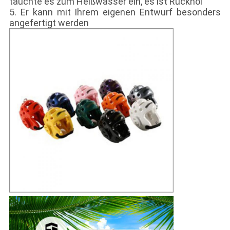
tauchte es zum Heißwasser ein, es ist Rückhol
5. Er kann mit Ihrem eigenen Entwurf besonders
angefertigt werden