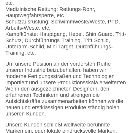
etc.
Medizinische Rettung: Rettungs-Rohr,
Hauptwegfahrsperre, etc.
Schutzausrüstung: Schwimmweste/Weste, PFD,
Arbeits-Weste, etc.
Kampfkünste: Hauptgang, Hebel, Shin Guard, Tritt-
Schutz, Durchführungs-Training, Tritt-Schild,
Unterarm-Schild, Mini Target, Durchführungs-
Training, etc.
Um unsere Position an der vordersten Reihe
unserer Industrie beizubehalten, haben wir
moderne Fertigungsstraßen und Technologien
importiert und unsere Produktionsskala erweiterten.
Wenn den ausgezeichneten Designern, den
erfahrenen Technikern und strengen die
Aufsichtskräfte zusammenarbeiten können wir die
neuen und erstklassigen Produkte ständig holen
unseren Kunden.
Unsere Kunden schließt weltweite berühmte
Marken ein, oder lokale eindrucksvolle Marken,