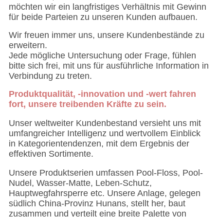
möchten wir ein langfristiges Verhältnis mit Gewinn
für beide Parteien zu unseren Kunden aufbauen.
Wir freuen immer uns, unsere Kundenbestände zu
erweitern.
Jede mögliche Untersuchung oder Frage, fühlen
bitte sich frei, mit uns für ausführliche Information in
Verbindung zu treten.
Produktqualität, -innovation und -wert fahren
fort, unsere treibenden Kräfte zu sein.
Unser weltweiter Kundenbestand versieht uns mit
umfangreicher Intelligenz und wertvollem Einblick
in Kategorientendenzen, mit dem Ergebnis der
effektiven Sortimente.
Unsere Produktserien umfassen Pool-Floss, Pool-
Nudel, Wasser-Matte, Leben-Schutz,
Hauptwegfahrsperre etc. Unsere Anlage, gelegen
südlich China-Provinz Hunans, stellt her, baut
zusammen und verteilt eine breite Palette von