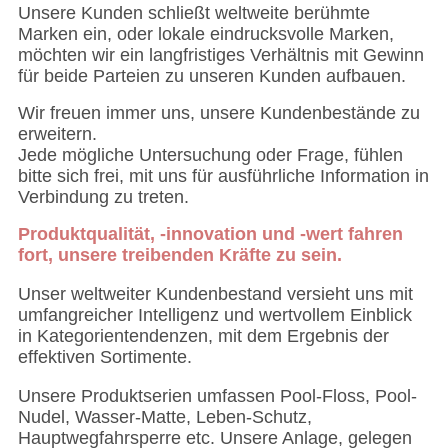
Unsere Kunden schließt weltweite berühmte
Marken ein, oder lokale eindrucksvolle Marken,
möchten wir ein langfristiges Verhältnis mit Gewinn
für beide Parteien zu unseren Kunden aufbauen.
Wir freuen immer uns, unsere Kundenbestände zu
erweitern.
Jede mögliche Untersuchung oder Frage, fühlen
bitte sich frei, mit uns für ausführliche Information in
Verbindung zu treten.
Produktqualität, -innovation und -wert fahren
fort, unsere treibenden Kräfte zu sein.
Unser weltweiter Kundenbestand versieht uns mit
umfangreicher Intelligenz und wertvollem Einblick
in Kategorientendenzen, mit dem Ergebnis der
effektiven Sortimente.
Unsere Produktserien umfassen Pool-Floss, Pool-
Nudel, Wasser-Matte, Leben-Schutz,
Hauptwegfahrsperre etc. Unsere Anlage, gelegen