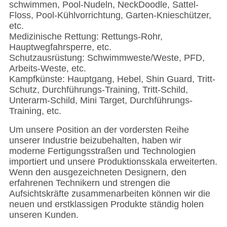
schwimmen, Pool-Nudeln, NeckDoodle, Sattel-
Floss, Pool-Kühlvorrichtung, Garten-Knieschützer,
etc.
Medizinische Rettung: Rettungs-Rohr,
Hauptwegfahrsperre, etc.
Schutzausrüstung: Schwimmweste/Weste, PFD,
Arbeits-Weste, etc.
Kampfkünste: Hauptgang, Hebel, Shin Guard, Tritt-
Schutz, Durchführungs-Training, Tritt-Schild,
Unterarm-Schild, Mini Target, Durchführungs-
Training, etc.
Um unsere Position an der vordersten Reihe
unserer Industrie beizubehalten, haben wir
moderne Fertigungsstraßen und Technologien
importiert und unsere Produktionsskala erweiterten.
Wenn den ausgezeichneten Designern, den
erfahrenen Technikern und strengen die
Aufsichtskräfte zusammenarbeiten können wir die
neuen und erstklassigen Produkte ständig holen
unseren Kunden.