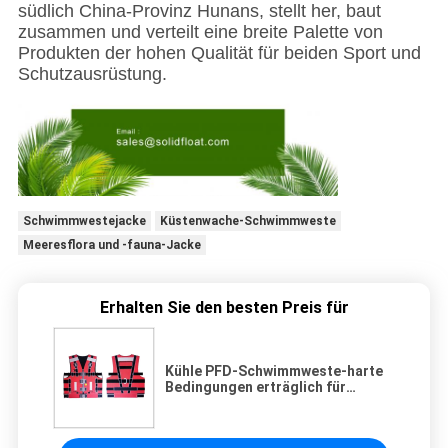
südlich China-Provinz Hunans, stellt her, baut
zusammen und verteilt eine breite Palette von
Produkten der hohen Qualität für beiden Sport und
Schutzausrüstung.
Schwimmwestejacke
Küstenwache-Schwimmweste
Meeresflora und -fauna-Jacke
Erhalten Sie den besten Preis für
Kühle PFD-Schwimmweste-harte
Bedingungen erträglich für
Notsituationen