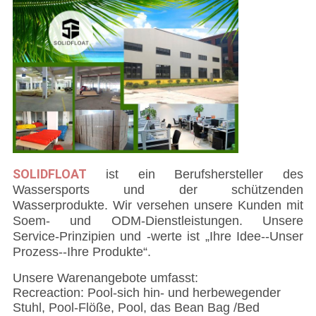
SOLIDFLOAT
ist
ein Berufshersteller des
Wassersports und der schützenden
Wasserprodukte. Wir versehen unsere Kunden mit
Soem- und ODM-Dienstleistungen. Unsere
Service-Prinzipien und -werte ist „Ihre Idee--Unser
Prozess--Ihre Produkte“.
Unsere Warenangebote umfasst:
Recreaction: Pool-sich hin- und herbewegender
Stuhl, Pool-Flöße, Pool, das Bean Bag /Bed