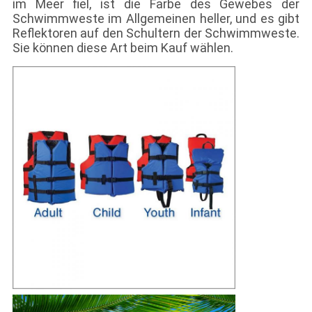
im Meer fiel, ist die Farbe des Gewebes der
Schwimmweste im Allgemeinen heller, und es gibt
Reflektoren auf den Schultern der Schwimmweste.
Sie können diese Art beim Kauf wählen.