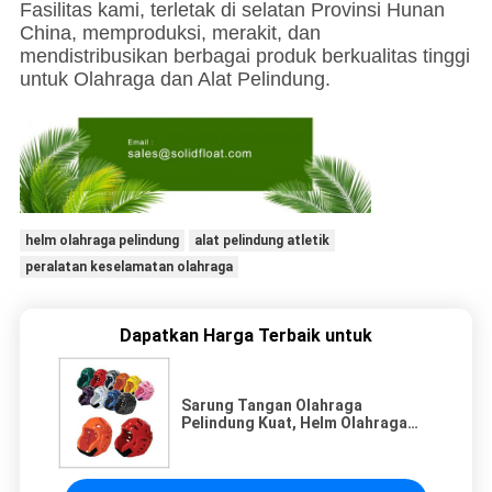
Fasilitas kami, terletak di selatan Provinsi Hunan
China, memproduksi, merakit, dan
mendistribusikan berbagai produk berkualitas tinggi
untuk Olahraga dan Alat Pelindung.
helm olahraga pelindung
alat pelindung atletik
peralatan keselamatan olahraga
Dapatkan Harga Terbaik untuk
Sarung Tangan Olahraga
Pelindung Kuat, Helm Olahraga
Pelindung Cakupan Penuh