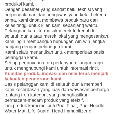
produksi kami.
Dengan desainer yang sangat baik, teknisi yang
berpengalaman dan pengawas yang ketat bekerja
sama, kami dapat membawa produk baru dan
kelas tinggi untuk klien kami sepanjang waktu.
Pelanggan kami termasuk merek terkenal di
seluruh dunia atau merek lokal yang mengesankan,
kami ingin membangun hubungan win-win jangka
panjang dengan pelanggan kami.
Kami selalu menantikan untuk memperluas basis
pelanggan kami.
Setiap pertanyaan atau pertanyaan, jangan ragu
untuk menghubungi kami untuk informasi rinci.
Kualitas produk, inovasi dan nilai terus menjadi
kekuatan pendorong kami.
Basis pelanggan kami di seluruh dunia memberi
kami kecerdasan yang luas dan wawasan berharga
tentang tren kategori, yang menghasilkan
bermacam-macam produk yang efektif.
Lini produk kami meliputi Pool Float, Pool Noodle,
Water Mat, Life Guard, Head Immobilizer dll.