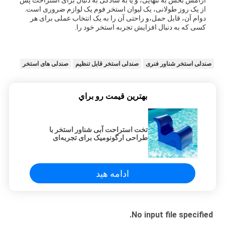
آرامش بخش به تنهایی، و یا به سادگی به دنبال برای استراحت پس
از یک روز طولانی، یک لیوان استخر فوم یک لوازم ضروری است.
دوام آن، قابل حمل،و راحتی آن را به یک انتخاب عملی برای هر
کسی که به دنبال افزایش تجربه استخر خود را.
صندلی استخر شناور فنری
صندلی استخر قابل تنظیم
صندلی های استخر
بهترين قيمت رو براي
تخت استراحت آبی شناور استخر با
طراحی ارگونومیک برای تجربه‌ای
بی‌نظیر در کنار استخر
ادامه هید
No input file specified.