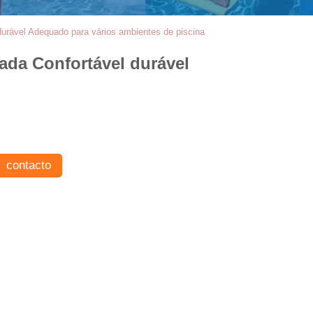
urável Adequado para vários ambientes de piscina
ada Confortável durável
contacto