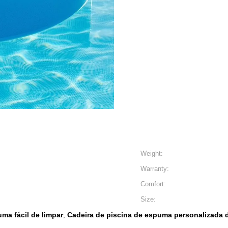
Weight:
Warranty:
Comfort:
Size:
ma fácil de limpar
Cadeira de piscina de espuma personalizada 
,