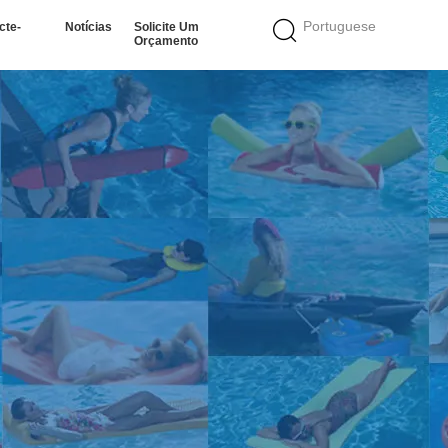
Portuguese
cte-
Notícias
Solicite Um
Orçamento