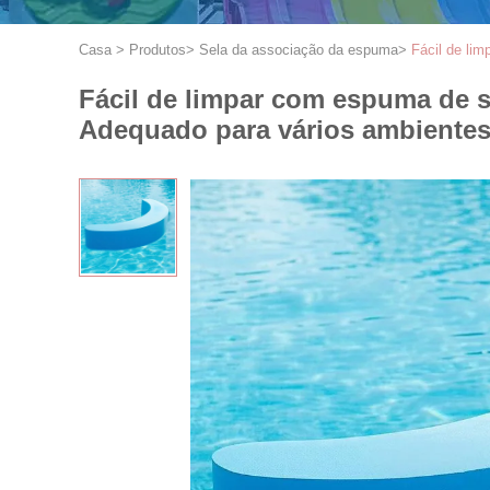
Casa
>
Produtos
>
Sela da associação da espuma
>
Fácil de li
Fácil de limpar com espuma de s
Adequado para vários ambientes