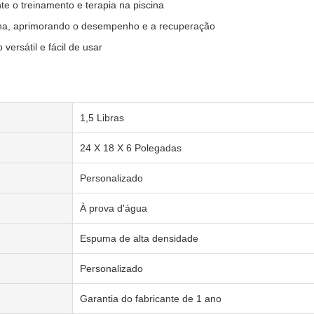
e o treinamento e terapia na piscina
cina, aprimorando o desempenho e a recuperação
versátil e fácil de usar
1,5 Libras
24 X 18 X 6 Polegadas
Personalizado
À prova d'água
Espuma de alta densidade
Personalizado
Garantia do fabricante de 1 ano