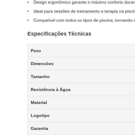
Design ergonômico garante o máximo conforto durant
Ideal para sessões de treinamento e terapia na pis
Compatível com todos os tipos de piscina, tornando-o 
Especificações Técnicas
Peso
Dimensões
Tamanho
Resistência à Água
Material
Logotipo
Garantia