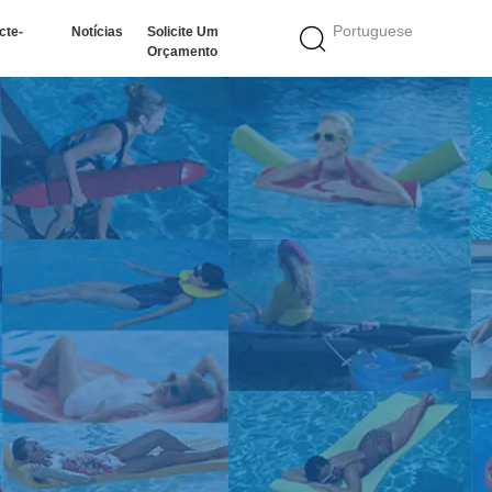
Portuguese
cte-
Notícias
Solicite Um
Orçamento