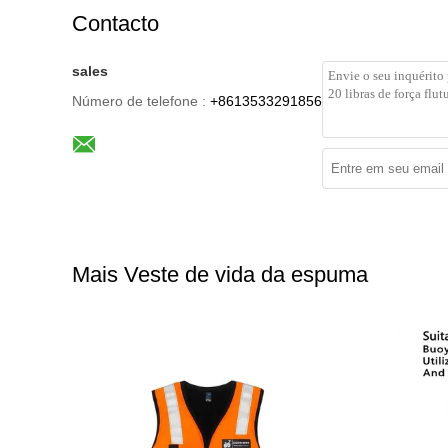
Contacto
sales
Número de telefone :
+8613533291856
Mais Veste de vida da espuma