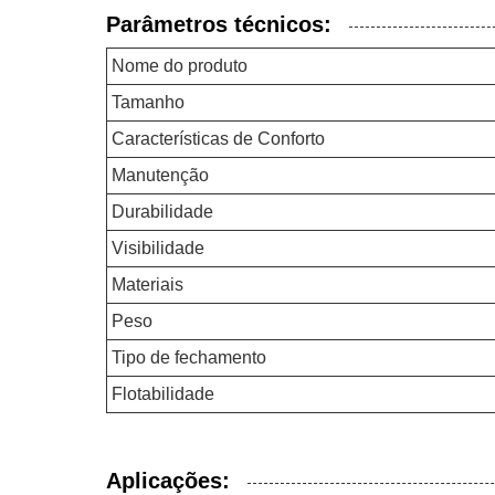
Parâmetros técnicos:
Nome do produto
Tamanho
Características de Conforto
Manutenção
Durabilidade
Visibilidade
Materiais
Peso
Tipo de fechamento
Flotabilidade
Aplicações: