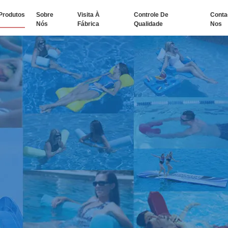
Produtos
Sobre
Visita À
Controle De
Conta
Nós
Fábrica
Qualidade
Nos