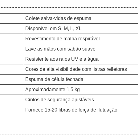
Colete salva-vidas de espuma
Disponível em S, M, L, XL
Revestimento de malha respirável
Lave as mãos com sabão suave
Resistente aos raios UV e à água
Cores de alta visibilidade com listras refletoras
Espuma de célula fechada
Aproximadamente 1,5 kg
Cintos de segurança ajustáveis
Fornece 15-20 libras de força de flutuação.