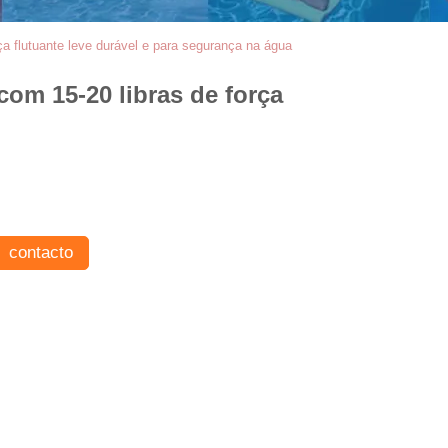
a flutuante leve durável e para segurança na água
com 15-20 libras de força
contacto