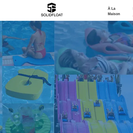
À La
Maison