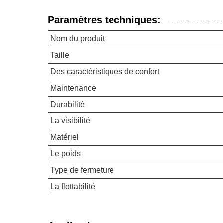
Paramètres techniques:
Nom du produit
Taille
Des caractéristiques de confort
Maintenance
Durabilité
La visibilité
Matériel
Le poids
Type de fermeture
La flottabilité