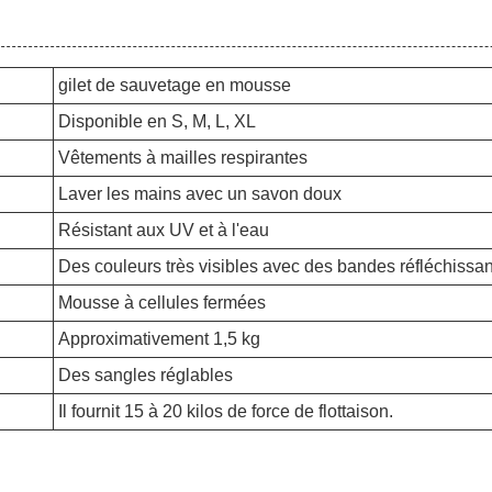
gilet de sauvetage en mousse
Disponible en S, M, L, XL
Vêtements à mailles respirantes
Laver les mains avec un savon doux
Résistant aux UV et à l'eau
Des couleurs très visibles avec des bandes réfléchissa
Mousse à cellules fermées
Approximativement 1,5 kg
Des sangles réglables
Il fournit 15 à 20 kilos de force de flottaison.