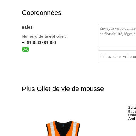
Coordonnées
sales
Numéro de téléphone :
+8613533291856
Plus Gilet de vie de mousse