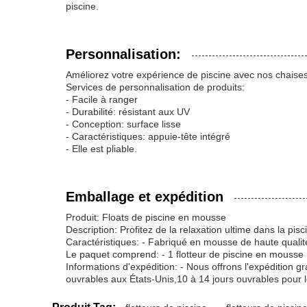
piscine.
Personnalisation:
Améliorez votre expérience de piscine avec nos chaises
Services de personnalisation de produits:
- Facile à ranger
- Durabilité: résistant aux UV
- Conception: surface lisse
- Caractéristiques: appuie-tête intégré
- Elle est pliable.
Emballage et expédition
Produit: Floats de piscine en mousse
Description: Profitez de la relaxation ultime dans la pi
Caractéristiques: - Fabriqué en mousse de haute qualité 
Le paquet comprend: - 1 flotteur de piscine en mousse
Informations d'expédition: - Nous offrons l'expédition gr
ouvrables aux États-Unis,10 à 14 jours ouvrables pour