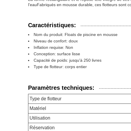
l'eauFabriqués en mousse durable, ces flotteurs sont 
Caractéristiques:
Nom du produit: Floats de piscine en mousse
Niveau de confort: doux
Inflation requise: Non
Conception: surface lisse
Capacité de poids: jusqu'à 250 livres
Type de flotteur: corps entier
Paramètres techniques:
Type de flotteur
Matériel
Utilisation
Réservation