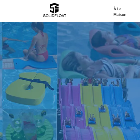
À La
Maison