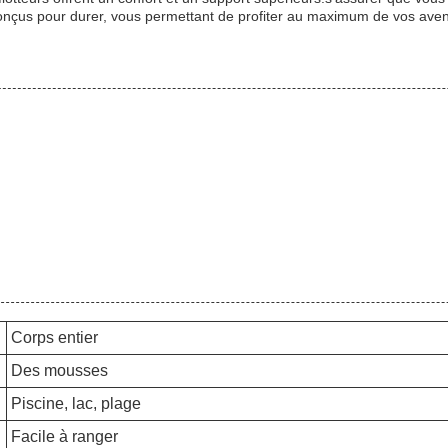
conçus pour durer, vous permettant de profiter au maximum de vos aven
Corps entier
Des mousses
Piscine, lac, plage
Facile à ranger