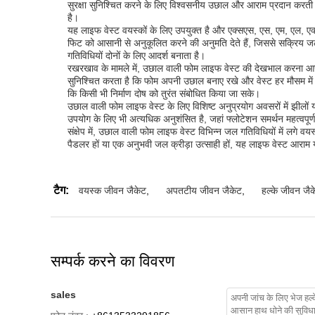
सुरक्षा सुनिश्चित करने के लिए विश्वसनीय उछाल और आराम प्रदान करत
है।
यह लाइफ वेस्ट वयस्कों के लिए उपयुक्त है और एक्सएस, एस, एम, एल, एक
फिट को आसानी से अनुकूलित करने की अनुमति देते हैं, जिससे सक्रिय जल
गतिविधियों दोनों के लिए आदर्श बनाता है।
रखरखाव के मामले में, उछाल वाली फोम लाइफ वेस्ट की देखभाल करना आस
सुनिश्चित करता है कि फोम अपनी उछाल बनाए रखे और वेस्ट हर मौसम में 
कि किसी भी निर्माण दोष को तुरंत संबोधित किया जा सके।
उछाल वाली फोम लाइफ वेस्ट के लिए विशिष्ट अनुप्रयोग अवसरों में झीलों या
उपयोग के लिए भी अत्यधिक अनुशंसित है, जहां फ्लोटेशन समर्थन महत्वपूर्ण 
संक्षेप में, उछाल वाली फोम लाइफ वेस्ट विभिन्न जल गतिविधियों में ल
पैडलर हों या एक अनुभवी जल क्रीड़ा उत्साही हों, यह लाइफ वेस्ट आराम य
टैग:
वयस्क जीवन जैकेट
,
अपतटीय जीवन जैकेट
,
हल्के जीवन जैक
सम्पर्क करने का विवरण
sales