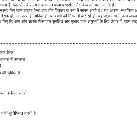
 सकता है, जिससे लंबे समय तक चलने वाला प्रदर्शन और विश्वसनीयता मिलती है।
उसके लिए फोम लाइफ वेस्ट एक शीर्ष विकल्प के रूप में सामने आती है। यह आराम, स्थायित्व औ
तैराक हों, एक उत्साही नाविक हों, या बच्चों की निगरानी कर रहे हों, यह उछाल वाली फोम ला
े लिए कि आप और आपके प्रियजन सुरक्षित और सुखद जल अनुभवों के लिए तैयार हैं, फोम लाइफ 
इफ वेस्ट
ारों में उपलब्ध
ै
 की सुविधा है
यों के लिए आदर्श
ांति सुनिश्चित करती है