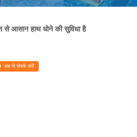
बुन से आसान हाथ धोने की सुविधा है
अब से संपर्क करें