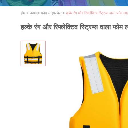
होम
>
उत्पाद
>
फोम लाइफ वेस्ट
>
हल्के रंग और रिफ्लेक्टिव स्ट्रिप्स वाला फोम 
हल्के रंग और रिफ्लेक्टिव स्ट्रिप्स वाला फो