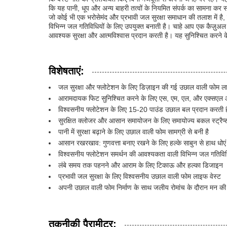
कि यह पानी, धूप और अन्य बाहरी तत्वों के नियमित संपर्क का सामना कर
जो कोई भी एक भरोसेमंद और प्रभावी जल सुरक्षा समाधान की तलाश में है, 
विभिन्न जल गतिविधियों के लिए उपयुक्त बनाती है। चाहे आप एक कैज़ुअल 
आवश्यक सुरक्षा और आत्मविश्वास प्रदान करती है। यह सुनिश्चित करने क
विशेषताएं:
जल सुरक्षा और फ्लोटेशन के लिए डिज़ाइन की गई उछाल वाली फोम ला
आरामदायक फिट सुनिश्चित करने के लिए एस, एम, एल, और एक्सएल आक
विश्वसनीय फ्लोटेशन के लिए 15-20 पाउंड उछाल बल प्रदान करती ह
सुरक्षित क्लोजर और आसान समायोजन के लिए समायोज्य बकल स्ट्रैप्स
पानी में सुरक्षा बढ़ाने के लिए उछाल वाली फोम सामग्री से बनी है
आसान रखरखाव: गुणवत्ता बनाए रखने के लिए हल्के साबुन से हाथ धोएं
विश्वसनीय फ्लोटेशन समर्थन की आवश्यकता वाली विभिन्न जल गतिविधि
लंबे समय तक पहनने और आराम के लिए टिकाऊ और हल्का डिजाइन
प्रभावी जल सुरक्षा के लिए विश्वसनीय उछाल वाली फोम लाइफ वेस्ट
अपनी उछाल वाली फोम निर्माण के साथ जलीय रोमांच के दौरान मन की श
तकनीकी पैरामीटर: