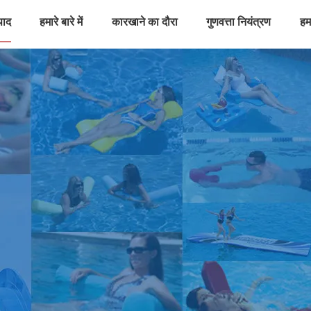
पाद
हमारे बारे में
कारखाने का दौरा
गुणवत्ता नियंत्रण
हमस