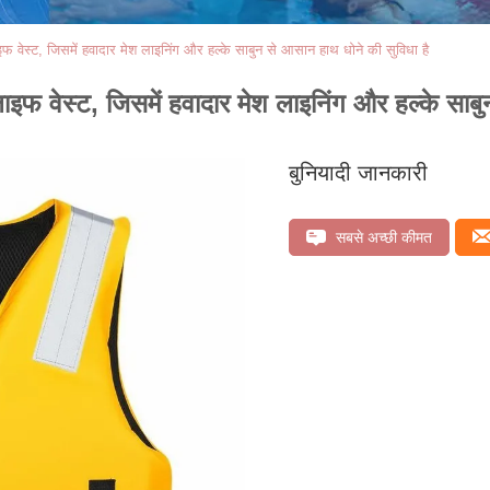
लाइफ वेस्ट, जिसमें हवादार मेश लाइनिंग और हल्के साबुन से आसान हाथ धोने की सुविधा है
म लाइफ वेस्ट, जिसमें हवादार मेश लाइनिंग और हल्के सा
बुनियादी जानकारी
सबसे अच्छी कीमत