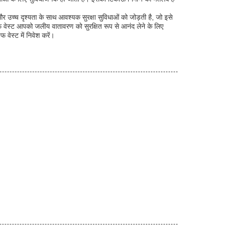
र उच्च दृश्यता के साथ आवश्यक सुरक्षा सुविधाओं को जोड़ती है, जो इसे
इफ वेस्ट आपको जलीय वातावरण को सुरक्षित रूप से आनंद लेने के लिए
वेस्ट में निवेश करें।