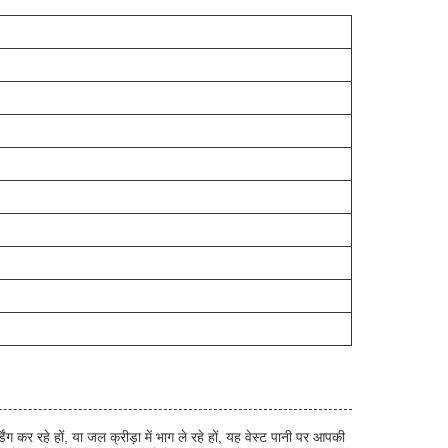
र रहे हों, या जल क्रीड़ा में भाग ले रहे हों, यह वेस्ट पानी पर आपकी