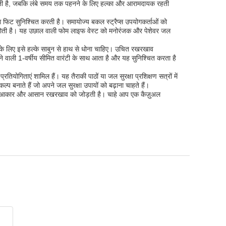
करती है, जबकि लंबे समय तक पहनने के लिए हल्का और आरामदायक रहती
 फिट सुनिश्चित करती है। समायोज्य बकल स्ट्रैप्स उपयोगकर्ताओं को
धि होती है। यह उछाल वाली फोम लाइफ वेस्ट को मनोरंजक और पेशेवर जल
े लिए इसे हल्के साबुन से हाथ से धोना चाहिए। उचित रखरखाव
े वाली 1-वर्षीय सीमित वारंटी के साथ आता है और यह सुनिश्चित करता है
योगिताएं शामिल हैं। यह तैराकी पाठों या जल सुरक्षा प्रशिक्षण सत्रों में
्प बनाते हैं जो अपने जल सुरक्षा उपायों को बढ़ाना चाहते हैं।
ायोज्य आकार और आसान रखरखाव को जोड़ती है। चाहे आप एक कैज़ुअल