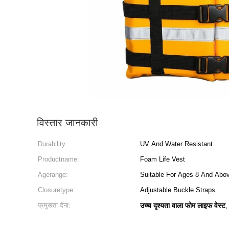
विस्तार जानकारी
Durability:
UV And Water Resistant
Productname:
Foam Life Vest
Agerange:
Suitable For Ages 8 And Abo
Closuretype:
Adjustable Buckle Straps
प्रमुखता देना:
उच्च दृश्यता वाला फोम लाइफ वेस्ट