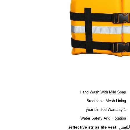
Hand Wash With Mild Soap
Breathable Mesh Lining
1-year Limited Warranty
Water Safety And Flotation
 للنفس
reflective strips life vest
,
,