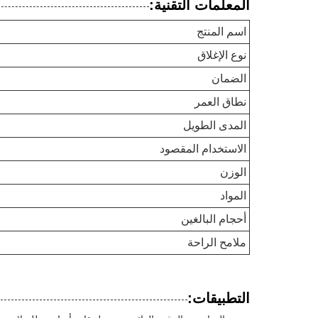
المعلمات التقنية:
اسم المنتج
نوع الإغلاق
الضمان
نطاق العمر
المدى الطويل
الاستخدام المقصود
الوزن
المواد
أحجام البالغين
ملامح الراحة
التطبيقات: