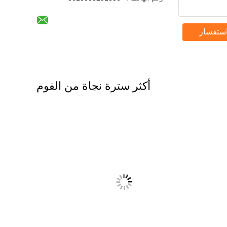
استفسار
أكثر سترة نجاة من الفوم