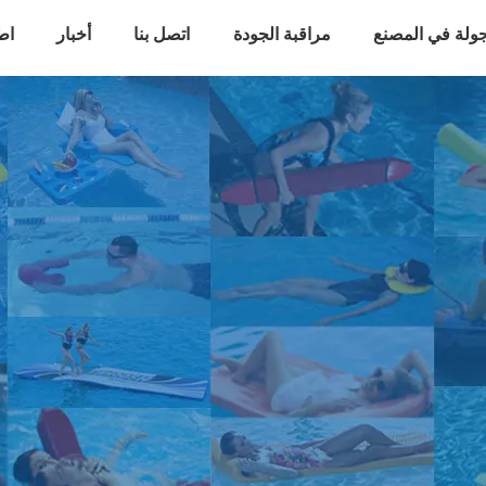
ولة في المصنع
مراقبة الجودة
اتصل بنا
أخبار
اط