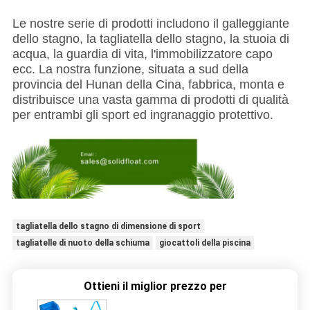
Le nostre serie di prodotti includono il galleggiante
dello stagno, la tagliatella dello stagno, la stuoia di
acqua, la guardia di vita, l'immobilizzatore capo
ecc. La nostra funzione, situata a sud della
provincia del Hunan della Cina, fabbrica, monta e
distribuisce una vasta gamma di prodotti di qualità
per entrambi gli sport ed ingranaggio protettivo.
tagliatella dello stagno di dimensione di sport
tagliatelle di nuoto della schiuma
giocattoli della piscina
Ottieni il miglior prezzo per