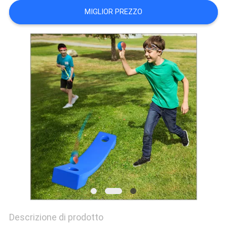
SITO
MIGLIOR PREZZO
PRIVACY
POLICY
Descrizione di prodotto