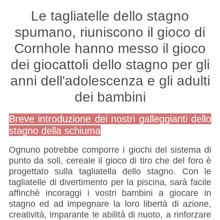
Le tagliatelle dello stagno
spumano, riuniscono il gioco di
Cornhole hanno messo il gioco
dei giocattoli dello stagno per gli
anni dell'adolescenza e gli adulti
dei bambini
Breve introduzione dei nostri galleggianti dello
stagno della schiuma
Ognuno potrebbe comporre i giochi del sistema di
punto da soli, cereale il gioco di tiro che del foro è
progettato sulla tagliatella dello stagno. Con le
tagliatelle di divertimento per la piscina, sarà facile
affinchè incoraggi i vostri bambini a giocare in
stagno ed ad impegnare la loro libertà di azione,
creatività, imparante le abilità di nuoto, a rinforzare