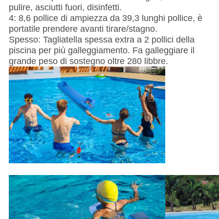
pulire, asciutti fuori, disinfetti.
4: 8,6 pollice di ampiezza da 39,3 lunghi pollice, è
portatile prendere avanti tirare/stagno.
Spesso: Tagliatella spessa extra a 2 pollici della
piscina per più galleggiamento. Fa galleggiare il
grande peso di sostegno oltre 280 libbre.