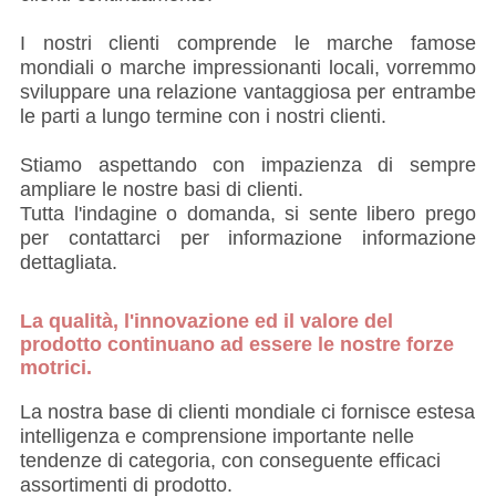
I nostri clienti comprende le marche famose
mondiali o marche impressionanti locali, vorremmo
sviluppare una relazione vantaggiosa per entrambe
le parti a lungo termine con i nostri clienti.
Stiamo aspettando con impazienza di sempre
ampliare le nostre basi di clienti.
Tutta l'indagine o domanda, si sente libero prego
per contattarci per informazione informazione
dettagliata.
La qualità, l'innovazione ed il valore del
prodotto continuano ad essere le nostre forze
motrici.
La nostra base di clienti mondiale ci fornisce estesa
intelligenza e comprensione importante nelle
tendenze di categoria, con conseguente efficaci
assortimenti di prodotto.