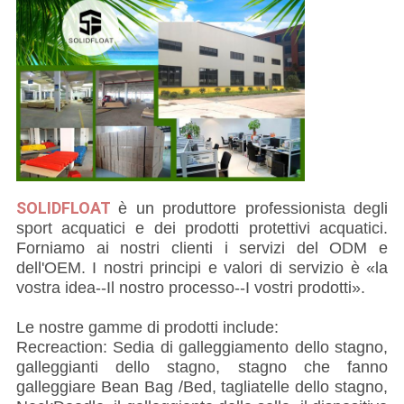
SOLIDFLOAT
è un produttore professionista degli
sport acquatici e dei prodotti protettivi acquatici.
Forniamo ai nostri clienti i servizi del ODM e
dell'OEM. I nostri principi e valori di servizio è «la
vostra idea--Il nostro processo--I vostri prodotti».
Le nostre gamme di prodotti include:
Recreaction: Sedia di galleggiamento dello stagno,
galleggianti dello stagno, stagno che fanno
galleggiare Bean Bag /Bed, tagliatelle dello stagno,