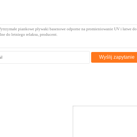
Wyślij zapytanie