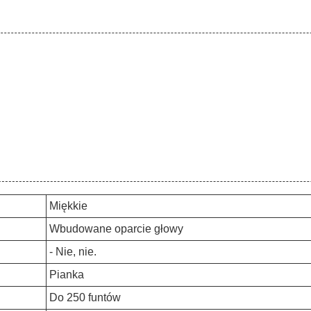
Miękkie
Wbudowane oparcie głowy
- Nie, nie.
Pianka
Do 250 funtów