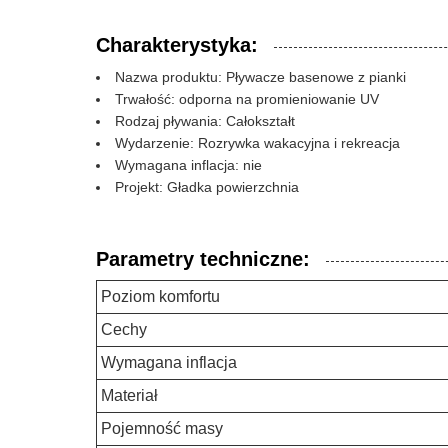
Charakterystyka:
Nazwa produktu: Pływacze basenowe z pianki
Trwałość: odporna na promieniowanie UV
Rodzaj pływania: Całokształt
Wydarzenie: Rozrywka wakacyjna i rekreacja
Wymagana inflacja: nie
Projekt: Gładka powierzchnia
Parametry techniczne:
Poziom komfortu
Cechy
Wymagana inflacja
Materiał
Pojemność masy